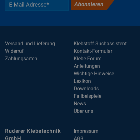
Abonnieren
Versand und Lieferung
Klebstoff-Suchassistent
Widerruf
Kontakt-Formular
Zahlungsarten
Klebe-Forum
Anleitungen
Wichtige Hinweise
Lexikon
Downloads
Fallbeispiele
News
Über uns
Ruderer Klebetechnik
Impressum
GmbH
AGB