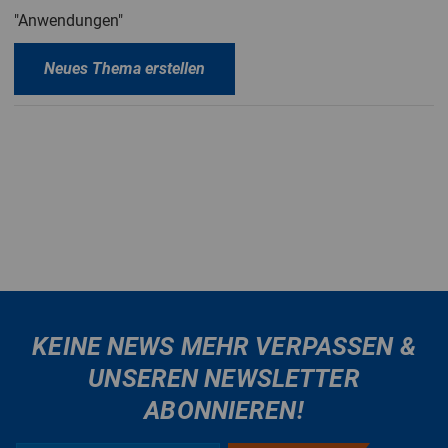
"Anwendungen"
Neues Thema erstellen
KEINE NEWS MEHR VERPASSEN &
UNSEREN NEWSLETTER
ABONNIEREN!