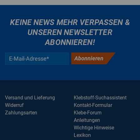
KEINE NEWS MEHR VERPASSEN &
UNSEREN NEWSLETTER
ABONNIEREN!
Abonnieren
Versand und Lieferung
Klebstoff-Suchassistent
Widerruf
Kontakt-Formular
Zahlungsarten
Klebe-Forum
Anleitungen
Wichtige Hinweise
Lexikon