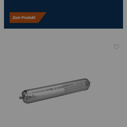
Zum Produkt