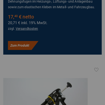
Dehnungsfugen im Heizungs-, Lüftungs- und Anlagenbau
sowie zum elastischen Kleben im Metall- und Fahrzeugbau.
17,
€ netto
40
20,71 €
inkl. 19% MwSt.
zzgl.
Versandkosten
Zum Produkt