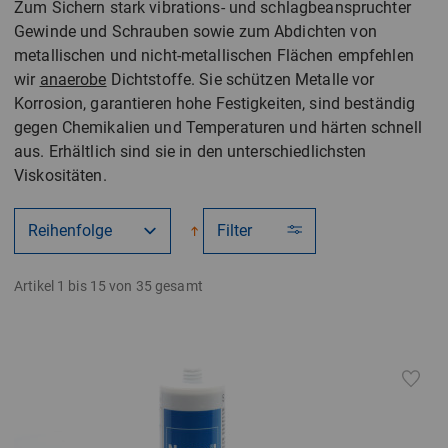
Zum Sichern stark vibrations- und schlagbeanspruchter
Gewinde und Schrauben sowie zum Abdichten von
metallischen und nicht-metallischen Flächen empfehlen
wir
anaerobe
Dichtstoffe. Sie schützen Metalle vor
Korrosion, garantieren hohe Festigkeiten, sind beständig
gegen Chemikalien und Temperaturen und härten schnell
aus. Erhältlich sind sie in den unterschiedlichsten
Viskositäten.
Filter
Artikel 1 bis 15 von 35 gesamt