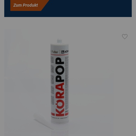
Zum Produkt