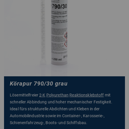
Körapur 790/30 grau
Lösemittelfreier
2-K
Polyurethan
Reaktionsklebstoff
mit
schneller Abbindung und hoher mechanischer Festigkeit.
Ideal fürs strukturelle Abdichten und Kleben in der
Automobilindustrie sowie im Container-, Karosserie-,
Schienenfahrzeug-, Boots- und Schiffsbau.