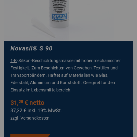
Novasil
®
S 90
1-K
-Silikon-Beschichtungsmasse mit hoher mechanischer
Festigkeit. Zum Beschichten von Geweben, Textilien und
Transportbändern. Haftet auf Materialien wie Glas,
Edelstahl, Aluminium und Kunststoff. Geeignet für den
Einsatz im Lebensmittelbereich.
31,
€ netto
28
37,22 €
inkl. 19% MwSt.
zzgl.
Versandkosten