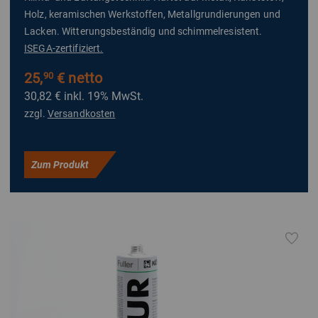
Holz, keramischen Werkstoffen, Metallgrundierungen und
Lacken. Witterungsbeständig und schimmelresistent.
ISEGA-zertifiziert.
25,
€ netto
90
30,82 €
inkl. 19% MwSt.
zzgl.
Versandkosten
Zum Produkt