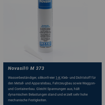
Novasil
®
M 373
Wasserbeständiger, silikonfreier
1-K
Kleb- und Dichtstoff für
den Metall- und Apparatebau, Fahrzeugbau sowie Waggon-
und Containerbau. Gleicht Spannungen aus, hält
dynamischen Belastungen stand und erzielt sehr hohe
mechanische Festigkeiten.