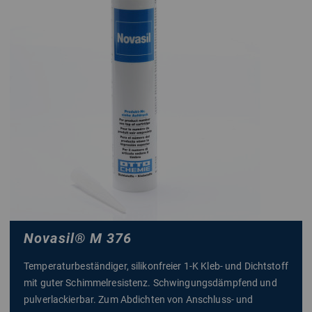
Novasil
®
M 376
Temperaturbeständiger, silikonfreier 1-K Kleb- und Dichtstoff
mit guter Schimmelresistenz. Schwingungsdämpfend und
pulverlackierbar. Zum Abdichten von Anschluss- und