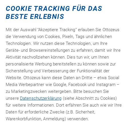
COOKIE TRACKING FÜR DAS
BESTE ERLEBNIS
Mit der Auswahl “Akzeptiere Tracking” erlauben Sie Ottozeus
die Verwendung von Cookies, Pixeln, Tags und ähnlichen
Technologien. Wir nutzen diese Technologien, um Ihre
Geräte- und Browsereinstellungen zu erfahren, damit wir Ihre
Aktivität nachvollziehen können. Dies tun wir, um Ihnen
personalisierte Werbung bereitstellen zu können sowie zur
Sicherstellung und Verbesserung der Funktionalität der
Website. Ottozeus kann diese Daten an Dritte – etwa Social
Media Werbepartner wie Google, Facebook und Instagram –
zu Marketingzwecken weitergeben. Bitte besuchen Sie
unsere
Datenschutzerklärung
(siehe Abschnitt zu Cookies)
für weitere Informationen. Dort erfähren Sie auch wie wir Ihre
Daten für erforderliche Zwecke (z.B. Sicherheit,
Warenkorbfunktion, Anmeldung) verwenden.
Novasil
®
S 52