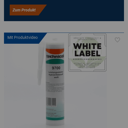
Zum Produkt
Mit Produktvideo