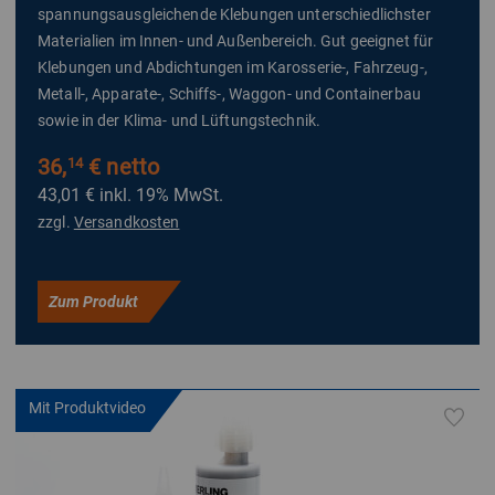
spannungsausgleichende Klebungen unterschiedlichster
Materialien im Innen- und Außenbereich. Gut geeignet für
Klebungen und Abdichtungen im Karosserie-, Fahrzeug-,
Metall-, Apparate-, Schiffs-, Waggon- und Containerbau
sowie in der Klima- und Lüftungstechnik.
36,
€ netto
14
43,01 €
inkl. 19% MwSt.
zzgl.
Versandkosten
Zum Produkt
Mit Produktvideo