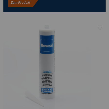
Zum Produkt