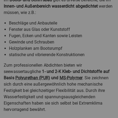
Innen- und Außenbereich wasserdicht abgedichtet
werden
müssen, wie z.B.:
Beschläge und Anbauteile
Fenster aus Glas oder Kunststoff
Fugen, Ecken und Kanten sowie Leisten
Gewinde und Schrauben
Holzplanken am Bootsrumpf
statische und vibrierende Konstruktionen
Zum professionellen Abdichten bieten wir
seewassertaugliche
1- und 2-K Kleb- und Dichtstoffe auf
Basis
Polyurethan (PUR)
und
MS-Polymer
. Sie zeichnen
sich durch eine außergewöhnlich hohe mechanische
Festigkeit bei gleichzeitiger Flexibilität aus. Durch ihre
Wasserfestigkeit und spannungsausgleichenden
Eigenschaften haben sie sich selbst bei Extremklima
hervorragend bewährt.