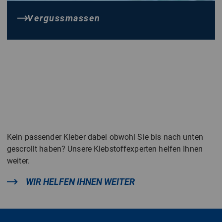
Vergussmassen
Kein passender Kleber dabei obwohl Sie bis nach unten
gescrollt haben? Unsere Klebstoffexperten helfen Ihnen
weiter.
WIR HELFEN IHNEN WEITER