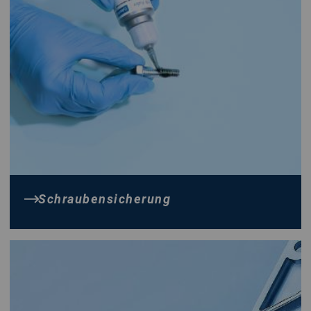
Schraubensicherung