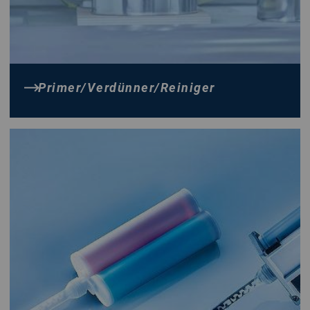
Primer/Verdünner/Reiniger