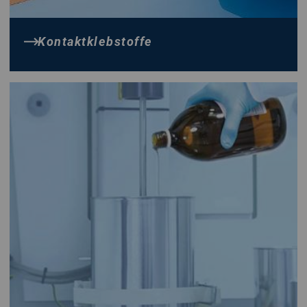
Kontaktklebstoffe