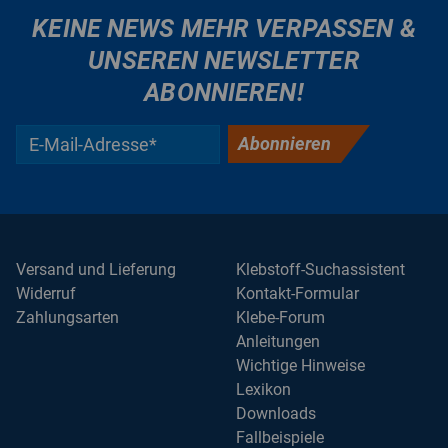
KEINE NEWS MEHR VERPASSEN &
UNSEREN NEWSLETTER
ABONNIEREN!
Abonnieren
Versand und Lieferung
Klebstoff-Suchassistent
Widerruf
Kontakt-Formular
Zahlungsarten
Klebe-Forum
Anleitungen
Wichtige Hinweise
Lexikon
Downloads
Fallbeispiele