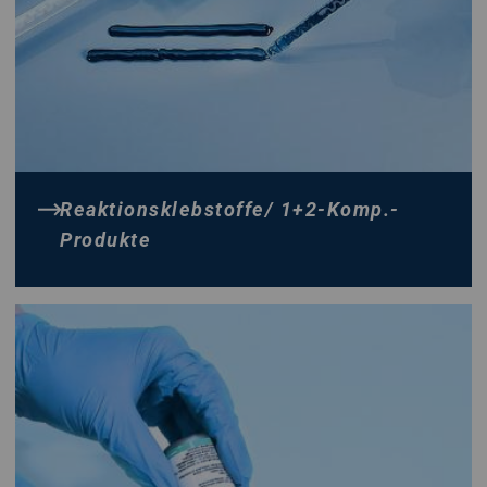
Reaktionsklebstoffe/ 1+2-Komp.-
Produkte