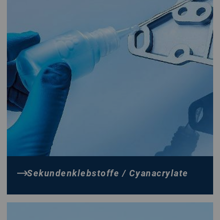
Sekundenklebstoffe / Cyanacrylate