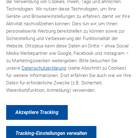
die Verwendung von Cookies, Pixeln, Tags und ähnlichen
Technologien. Wir nutzen diese Technologien, um Ihre
Geräte- und Browsereinstellungen zu erfahren, damit wir Ihre
Aktivität nachvollziehen können. Dies tun wir, um Ihnen
personalisierte Werbung bereitstellen zu können sowie zur
Sicherstellung und Verbesserung der Funktionalität der
Website. Ottozeus kann diese Daten an Dritte – etwa Social
Media Werbepartner wie Google, Facebook und Instagram –
zu Marketingzwecken weitergeben. Bitte besuchen Sie
unsere
Datenschutzerklärung
(siehe Abschnitt zu Cookies)
für weitere Informationen. Dort erfähren Sie auch wie wir Ihre
Daten für erforderliche Zwecke (z.B. Sicherheit,
Warenkorbfunktion, Anmeldung) verwenden.
Heiß-Schmelzklebstoffe
Akzeptiere Tracking
Tracking-Einstellungen verwalten