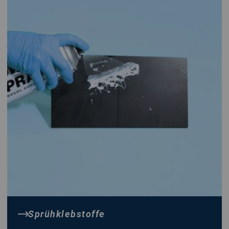
Sprühklebstoffe