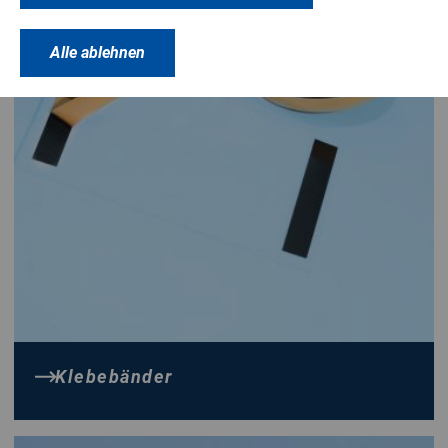
Alle ablehnen
Klebebänder