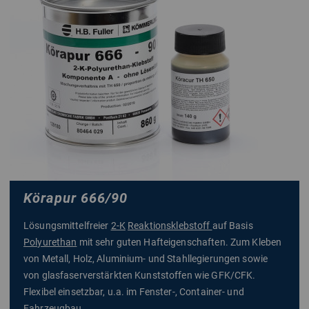
Körapur 666/90
Lösungsmittelfreier
2-K
Reaktionsklebstoff
auf Basis
Polyurethan
mit sehr guten Hafteigenschaften. Zum Kleben
von Metall, Holz, Aluminium- und Stahllegierungen sowie
von glasfaserverstärkten Kunststoffen wie GFK/CFK.
Flexibel einsetzbar, u.a. im Fenster-, Container- und
Fahrzeugbau.