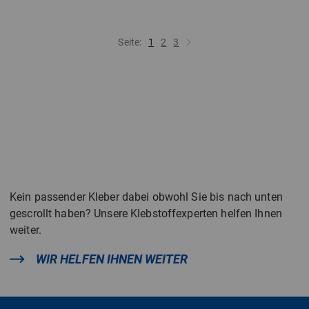
Seite:
1
2
3
Kein passender Kleber dabei obwohl Sie bis nach unten
gescrollt haben? Unsere Klebstoffexperten helfen Ihnen
weiter.
WIR HELFEN IHNEN WEITER