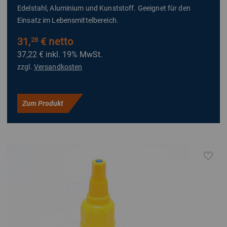
Edelstahl, Aluminium und Kunststoff. Geeignet für den
Einsatz im Lebensmittelbereich.
31,
€ netto
28
37,22 €
inkl. 19% MwSt.
zzgl.
Versandkosten
Zum Produkt