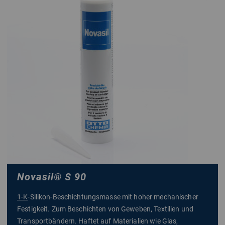
Novasil
®
S 90
1-K
-Silikon-Beschichtungsmasse mit hoher mechanischer
Festigkeit. Zum Beschichten von Geweben, Textilien und
Transportbändern. Haftet auf Materialien wie Glas,