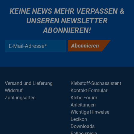
KEINE NEWS MEHR VERPASSEN &
UNSEREN NEWSLETTER
ABONNIEREN!
Abonnieren
Versand und Lieferung
Klebstoff-Suchassistent
Widerruf
Kontakt-Formular
Zahlungsarten
Klebe-Forum
Anleitungen
Wichtige Hinweise
Lexikon
Downloads
Fallbeispiele