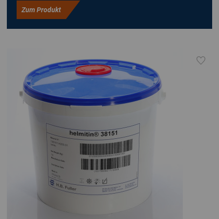
Zum Produkt