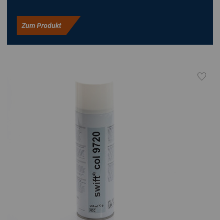
Zum Produkt