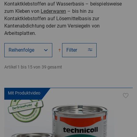
Kontaktklebstoffen auf Wasserbasis – beispielsweise
zum Kleben von
Lederwaren
– bis hin zu
Kontaktklebstoffen auf Lösemittelbasis zur
Kantenabdichtung oder zum Versiegeln von
Arbeitsplatten.
Filter
Artikel 1 bis 15 von 39 gesamt
Mit Produktvideo