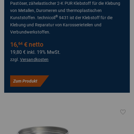
Pastöser, zähelastischer 2-K PUR Klebstoff für die Klebung
von Metallen, Duromeren und thermoplastischen
®
Kunststoffen. technicoll
9431 ist der Klebstoff für die
Klebung und Reparatur von Karosserieteilen und
Verbundwerkstoffen.
16,
€ netto
64
19,80 €
inkl. 19% MwSt.
zzgl.
Versandkosten
Zum Produkt