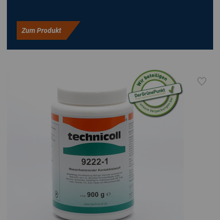
Zum Produkt