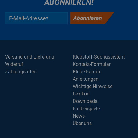
ABONNIEREN!
Abonnieren
Versand und Lieferung
Klebstoff-Suchassistent
Widerruf
Kontakt-Formular
Zahlungsarten
Klebe-Forum
Anleitungen
Wichtige Hinweise
Lexikon
Downloads
Fallbeispiele
News
Über uns