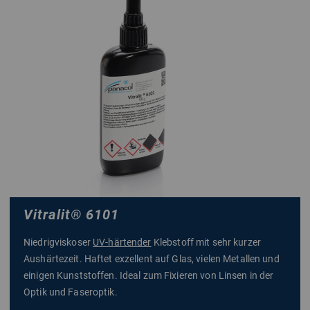
Vitralit
®
6101
Niedrigviskoser
UV-härtender
Klebstoff mit sehr kurzer
Aushärtezeit. Haftet exzellent auf Glas, vielen Metallen und
einigen Kunststoffen. Ideal zum Fixieren von Linsen in der
Optik und Faseroptik.