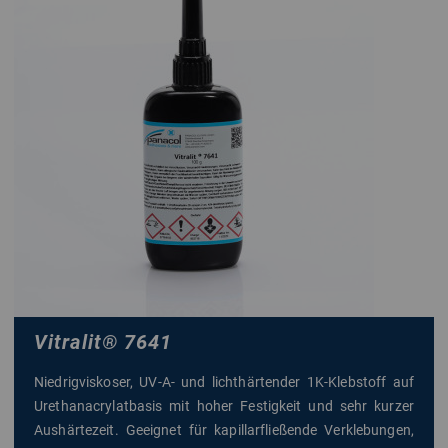
Vitralit
®
7641
Niedrigviskoser, UV-A- und lichthärtender 1K-Klebstoff auf
Urethanacrylatbasis mit hoher Festigkeit und sehr kurzer
Aushärtezeit. Geeignet für kapillarfließende Verklebungen,