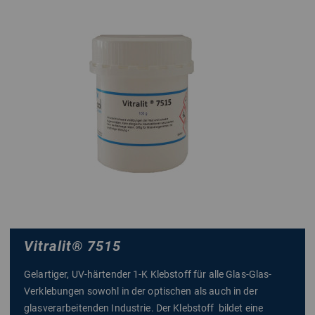
Vitralit
®
7515
Gelartiger, UV-härtender 1-K Klebstoff für alle Glas-Glas-
Verklebungen sowohl in der optischen als auch in der
glasverarbeitenden Industrie. Der Klebstoff bildet eine