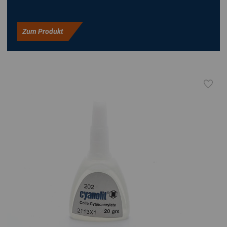
Zum Produkt