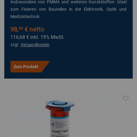
insbesondere von PMMA und weiteren Kunststoffen. Ideal
zum Fixieren von Bauteilen in der Elektronik, Optik und
Medizintechnik.
98,
€ netto
05
116,68 €
inkl. 19% MwSt.
zzgl.
Versandkosten
Zum Produkt