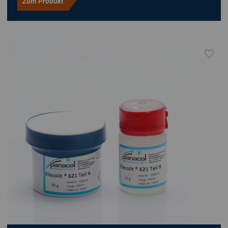
Zum Produkt