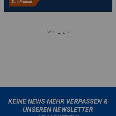
Zum Produkt
Seite:
1
2
KEINE NEWS MEHR VERPASSEN &
UNSEREN NEWSLETTER