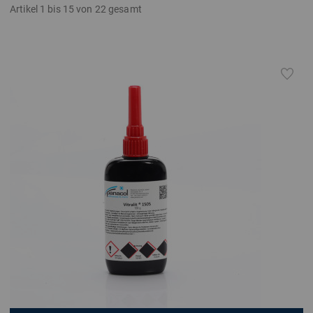
Artikel 1 bis 15 von 22 gesamt