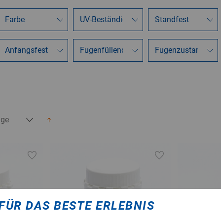
FÜR DAS BESTE ERLEBNIS