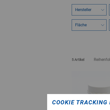
5 Artikel
COOKIE TRACKING 