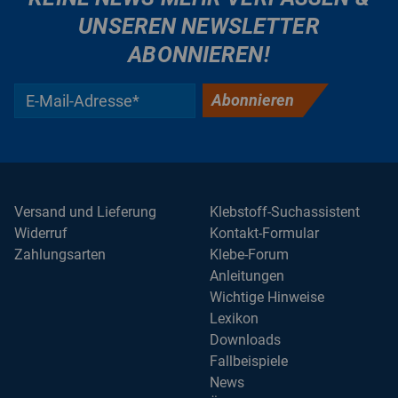
UNSEREN NEWSLETTER
ABONNIEREN!
Abonnieren
Versand und Lieferung
Klebstoff-Suchassistent
Widerruf
Kontakt-Formular
Zahlungsarten
Klebe-Forum
Anleitungen
Wichtige Hinweise
Lexikon
Downloads
Fallbeispiele
News