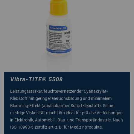
Vibra-TITE
®
5508
Leistungsstarker, feuchtevernetzender Cyanacrylat-
Klebstoff mit geringer Geruchsbildung und minimalem
Blooming-Effekt (ausblüharmer Sofortklebstoff). Seine
niedrige Viskosität macht ihn ideal für präzise Verklebungen
in Elektronik, Automobil-, Bau- und Transportindustrie. Nach
ISO 10993-5 zertifiziert, z.B. für Medizinprodukte.