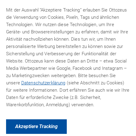
Mit der Auswahl “Akzeptiere Tracking” erlauben Sie Ottozeus
die Verwendung von Cookies, Pixeln, Tags und ähnlichen
Mit Produktvideo
Technologien. Wir nutzen diese Technologien, um Ihre
Geräte- und Browsereinstellungen zu erfahren, damit wir Ihre
Aktivität nachvollziehen können. Dies tun wir, um Ihnen
personalisierte Werbung bereitstellen zu können sowie zur
Sicherstellung und Verbesserung der Funktionalität der
Website. Ottozeus kann diese Daten an Dritte – etwa Social
Media Werbepartner wie Google, Facebook und Instagram –
zu Marketingzwecken weitergeben. Bitte besuchen Sie
unsere
Datenschutzerklärung
(siehe Abschnitt zu Cookies)
für weitere Informationen. Dort erfähren Sie auch wie wir Ihre
Daten für erforderliche Zwecke (z.B. Sicherheit,
Warenkorbfunktion, Anmeldung) verwenden.
Akzeptiere Tracking
technicoll
®
9508