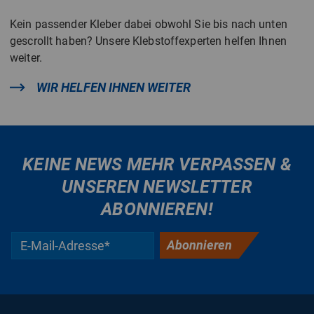
Kein passender Kleber dabei obwohl Sie bis nach unten
gescrollt haben? Unsere Klebstoffexperten helfen Ihnen
weiter.
WIR HELFEN IHNEN WEITER
KEINE NEWS MEHR VERPASSEN &
UNSEREN NEWSLETTER
ABONNIEREN!
Abonnieren