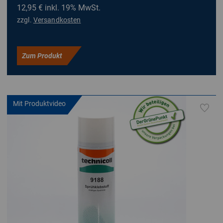
12,95 €
inkl. 19% MwSt.
zzgl.
Versandkosten
Zum Produkt
Mit Produktvideo