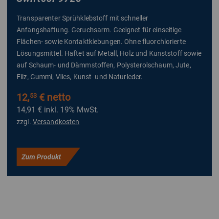
Transparenter Sprühklebstoff mit schneller
Anfangshaftung. Geruchsarm. Geeignet für einseitige
Flächen- sowie Kontaktklebungen. Ohne fluorchlorierte
Lösungsmittel. Haftet auf Metall, Holz und Kunststoff sowie
auf Schaum- und Dämmstoffen, Polysterolschaum, Jute,
Filz, Gummi, Vlies, Kunst- und Naturleder.
12,
€ netto
53
14,91 €
inkl. 19% MwSt.
zzgl.
Versandkosten
Zum Produkt