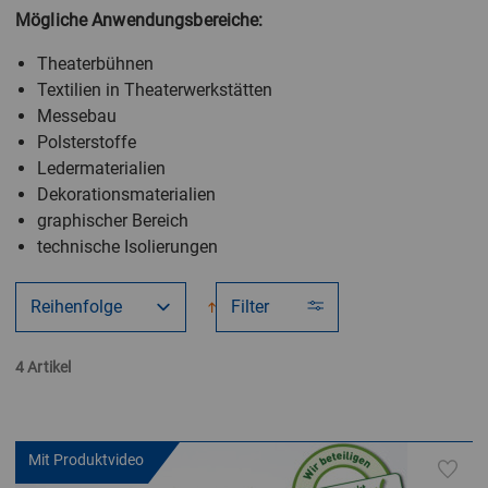
Mögliche Anwendungsbereiche:
Theaterbühnen
Textilien in Theaterwerkstätten
Messebau
Polsterstoffe
Ledermaterialien
Dekorationsmaterialien
graphischer Bereich
technische Isolierungen
Filter
4 Artikel
Mit Produktvideo