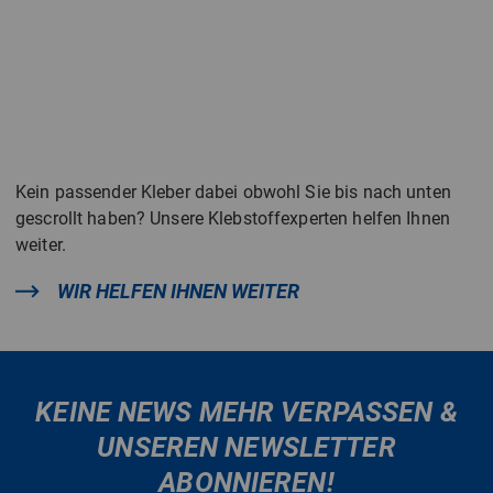
Kein passender Kleber dabei obwohl Sie bis nach unten
gescrollt haben? Unsere Klebstoffexperten helfen Ihnen
weiter.
WIR HELFEN IHNEN WEITER
KEINE NEWS MEHR VERPASSEN &
UNSEREN NEWSLETTER
ABONNIEREN!