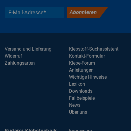
Abonnieren
Versand und Lieferung
Klebstoff-Suchassistent
Widerruf
Kontakt-Formular
Zahlungsarten
Klebe-Forum
Anleitungen
Wichtige Hinweise
Lexikon
Downloads
Fallbeispiele
News
Über uns
Ruderer Klebetechnik
Impressum