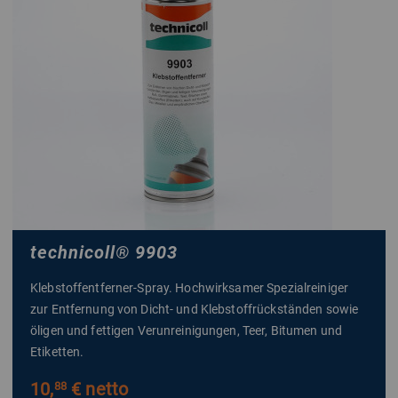
technicoll
®
9903
Klebstoffentferner-Spray. Hochwirksamer Spezialreiniger
zur Entfernung von Dicht- und Klebstoffrückständen sowie
öligen und fettigen Verunreinigungen, Teer, Bitumen und
Etiketten.
10,
€ netto
88