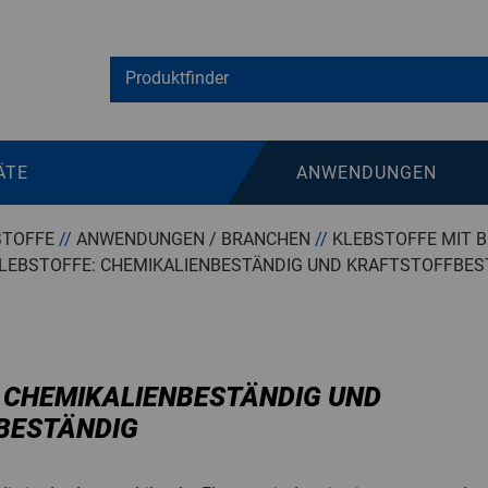
ÄTE
ANWENDUNGEN
STOFFE
//
ANWENDUNGEN / BRANCHEN
//
KLEBSTOFFE MIT 
LEBSTOFFE: CHEMIKALIENBESTÄNDIG UND KRAFTSTOFFBES
 CHEMIKALIENBESTÄNDIG UND
BESTÄNDIG