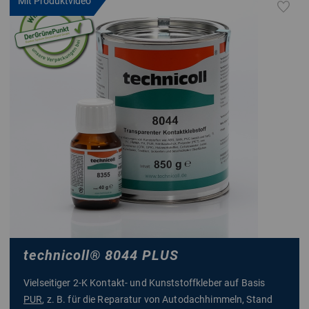
Mit Produktvideo
technicoll
®
8044 PLUS
Vielseitiger 2-K Kontakt- und Kunststoffkleber auf Basis
PUR
, z. B. für die Reparatur von Autodachhimmeln, Stand