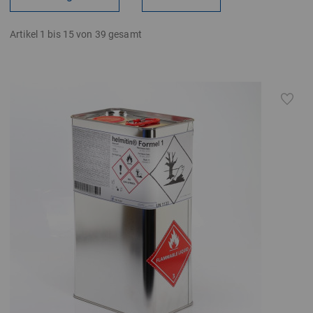
Artikel 1 bis 15 von 39 gesamt