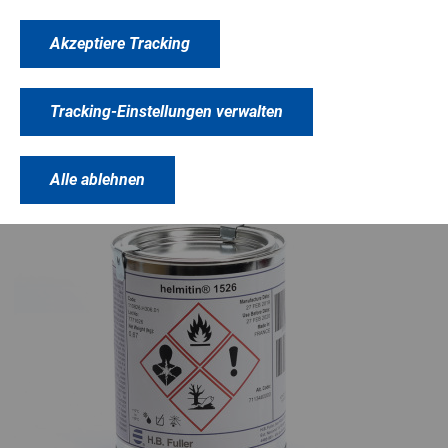
zzgl.
Versandkosten
Akzeptiere Tracking
Zum Produkt
Tracking-Einstellungen verwalten
Alle ablehnen