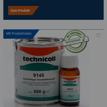
Zum Produkt
Mit Produktvideo