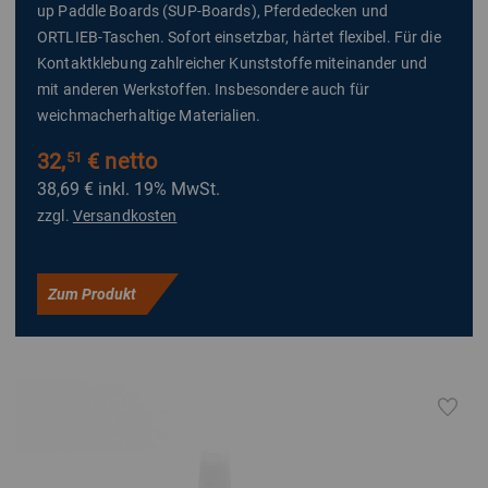
up Paddle Boards (SUP-Boards), Pferdedecken und
ORTLIEB-Taschen. Sofort einsetzbar, härtet flexibel. Für die
Kontaktklebung zahlreicher Kunststoffe miteinander und
mit anderen Werkstoffen. Insbesondere auch für
weichmacherhaltige Materialien.
32,
€ netto
51
38,69 €
inkl. 19% MwSt.
zzgl.
Versandkosten
Zum Produkt