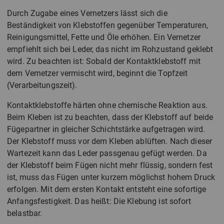
Durch Zugabe eines Vernetzers lässt sich die
Beständigkeit von Klebstoffen gegenüber Temperaturen,
Reinigungsmittel, Fette und Öle erhöhen. Ein Vernetzer
empfiehlt sich bei Leder, das nicht im Rohzustand geklebt
wird. Zu beachten ist: Sobald der Kontaktklebstoff mit
dem Vernetzer vermischt wird, beginnt die Topfzeit
(Verarbeitungszeit).
Kontaktklebstoffe härten ohne chemische Reaktion aus.
Beim Kleben ist zu beachten, dass der Klebstoff auf beide
Fügepartner in gleicher Schichtstärke aufgetragen wird.
Der Klebstoff muss vor dem Kleben ablüften. Nach dieser
Wartezeit kann das Leder passgenau gefügt werden. Da
der Klebstoff beim Fügen nicht mehr flüssig, sondern fest
ist, muss das Fügen unter kurzem möglichst hohem Druck
erfolgen. Mit dem ersten Kontakt entsteht eine sofortige
Anfangsfestigkeit. Das heißt: Die Klebung ist sofort
belastbar.