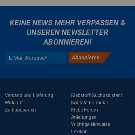
KEINE NEWS MEHR VERPASSEN &
UNSEREN NEWSLETTER
ABONNIEREN!
Abonnieren
Versand und Lieferung
Klebstoff-Suchassistent
Widerruf
Kontakt-Formular
Zahlungsarten
Klebe-Forum
Anleitungen
Wichtige Hinweise
Lexikon