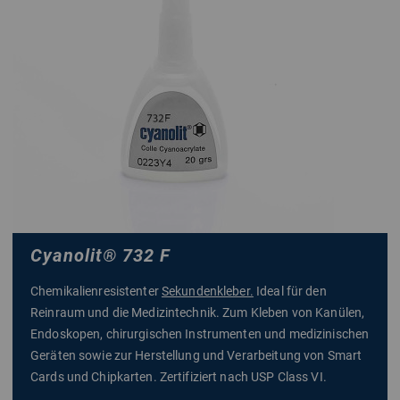
Cyanolit
®
732 F
Chemikalienresistenter
Sekundenkleber.
Ideal für den
Reinraum und die Medizintechnik. Zum Kleben von Kanülen,
Endoskopen, chirurgischen Instrumenten und medizinischen
Geräten sowie zur Herstellung und Verarbeitung von Smart
Cards und Chipkarten. Zertifiziert nach USP Class VI.