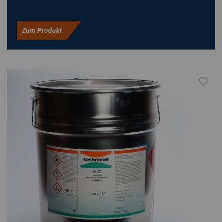
Zum Produkt