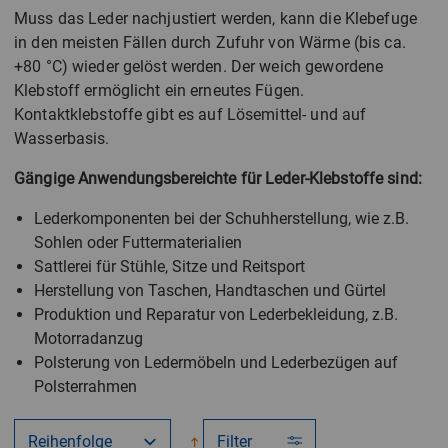
Muss das Leder nachjustiert werden, kann die Klebefuge
in den meisten Fällen durch Zufuhr von Wärme (bis ca.
+80 °C) wieder gelöst werden. Der weich gewordene
Klebstoff ermöglicht ein erneutes Fügen.
Kontaktklebstoffe gibt es auf Lösemittel- und auf
Wasserbasis.
Gängige Anwendungsbereichte für Leder-Klebstoffe sind:
Lederkomponenten bei der Schuhherstellung, wie z.B.
Sohlen oder Futtermaterialien
Sattlerei für Stühle, Sitze und Reitsport
Herstellung von Taschen, Handtaschen und Gürtel
Produktion und Reparatur von Lederbekleidung, z.B.
Motorradanzug
Polsterung von Ledermöbeln und Lederbezügen auf
Polsterrahmen
Filter