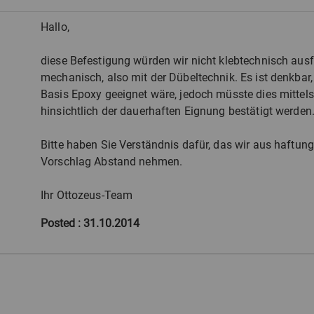
Hallo,
diese Befestigung würden wir nicht klebtechnisch aus
mechanisch, also mit der Dübeltechnik. Es ist denkbar,
Basis Epoxy geeignet wäre, jedoch müsste dies mittel
hinsichtlich der dauerhaften Eignung bestätigt werden
Bitte haben Sie Verständnis dafür, das wir aus haftu
Vorschlag Abstand nehmen.
Ihr Ottozeus-Team
Posted
: 31.10.2014