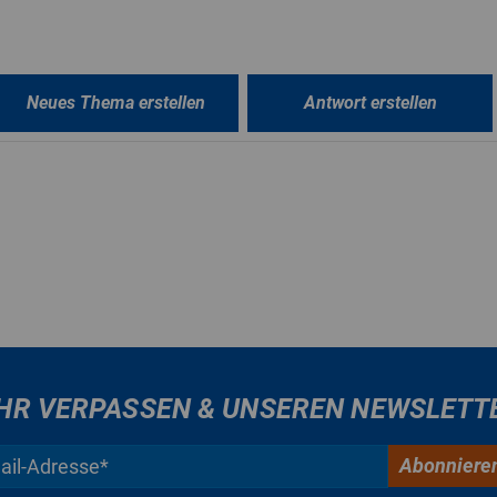
Neues Thema erstellen
Antwort erstellen
HR VERPASSEN & UNSEREN NEWSLETT
Abonniere