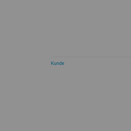
Kunde