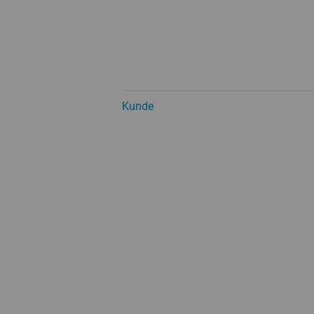
Kunde