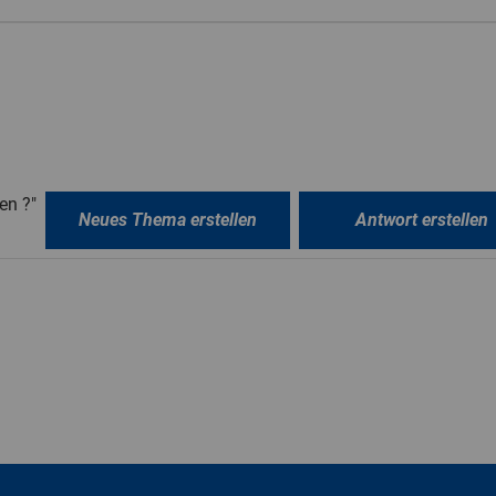
en ?"
Neues Thema erstellen
Antwort erstellen