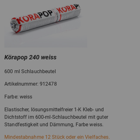
Körapop 240 weiss
600 ml Schlauchbeutel
Artikelnummer: 912478
Farbe: weiss
Elastischer, lösungsmittelfreier 1-K Kleb- und
Dichtstoff im 600-ml-Schlauchbeutel mit guter
Standfestigkeit und Dämmung, Farbe weiss.
Mindestabnahme 12 Stück oder ein Vielfaches.