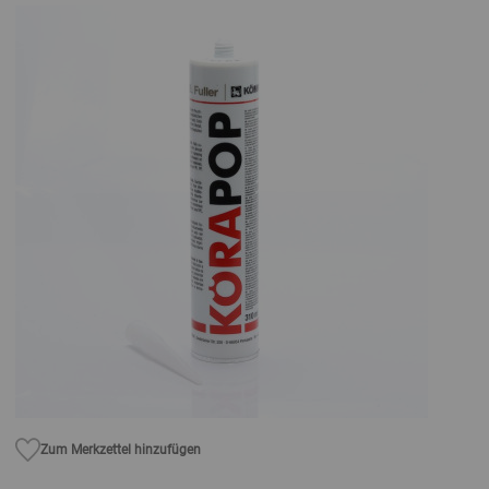
Zum Merkzettel hinzufügen