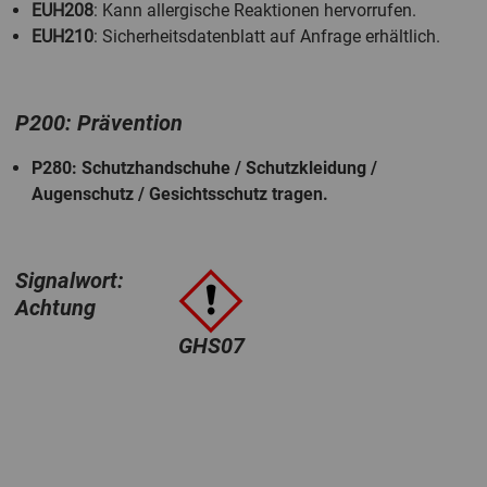
EUH208
: Kann allergische Reaktionen hervorrufen.
EUH210
: Sicherheitsdatenblatt auf Anfrage erhältlich.
P200: Prävention
P280
: Schutzhandschuhe / Schutzkleidung /
Augenschutz / Gesichtsschutz tragen.
Signalwort:
Achtung
GHS07