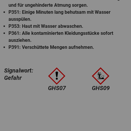
und für ungehinderte Atmung sorgen.
P351
: Einige Minuten lang behutsam mit Wasser
ausspülen.
P353
: Haut mit Wasser abwaschen.
P361
: Alle kontaminierten Kleidungsstücke sofort
ausziehen.
P391
: Verschüttete Mengen aufnehmen.
Signalwort:
Gefahr
GHS07
GHS09