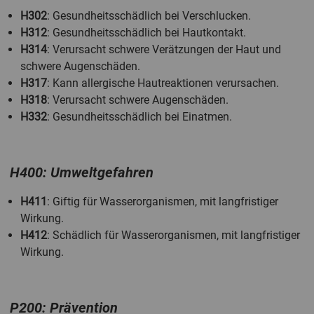
H302
: Gesundheitsschädlich bei Verschlucken.
H312
: Gesundheitsschädlich bei Hautkontakt.
H314
: Verursacht schwere Verätzungen der Haut und
schwere Augenschäden.
H317
: Kann allergische Hautreaktionen verursachen.
H318
: Verursacht schwere Augenschäden.
H332
: Gesundheitsschädlich bei Einatmen.
H400: Umweltgefahren
H411
: Giftig für Wasserorganismen, mit langfristiger
Wirkung.
H412
: Schädlich für Wasserorganismen, mit langfristiger
Wirkung.
P200: Prävention