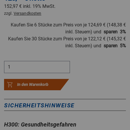
152,97 €
inkl. 19% MwSt.
zzgl.
Versandkosten
Kaufen Sie 6 Stücke zum Preis von je
124,69 €
(
148,38 €
inkl. Steuern) und
sparen
3
%
Kaufen Sie 30 Stücke zum Preis von je
122,12 €
(
145,32 €
inkl. Steuern) und
sparen
5
%
In den Warenkorb
SICHERHEITSHINWEISE
H300: Gesundheitsgefahren