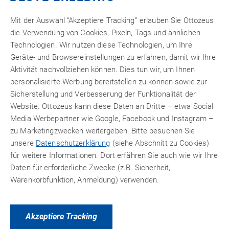
Mit der Auswahl “Akzeptiere Tracking” erlauben Sie Ottozeus
Datenblätter
die Verwendung von Cookies, Pixeln, Tags und ähnlichen
Technologien. Wir nutzen diese Technologien, um Ihre
Geräte- und Browsereinstellungen zu erfahren, damit wir Ihre
Aktivität nachvollziehen können. Dies tun wir, um Ihnen
personalisierte Werbung bereitstellen zu können sowie zur
Sicherstellung und Verbesserung der Funktionalität der
PRODUKTVARIANTEN
Website. Ottozeus kann diese Daten an Dritte – etwa Social
ZUBEHÖR
Media Werbepartner wie Google, Facebook und Instagram –
zu Marketingzwecken weitergeben. Bitte besuchen Sie
unsere
Datenschutzerklärung
(siehe Abschnitt zu Cookies)
für weitere Informationen. Dort erfähren Sie auch wie wir Ihre
Daten für erforderliche Zwecke (z.B. Sicherheit,
Warenkorbfunktion, Anmeldung) verwenden.
Akzeptiere Tracking