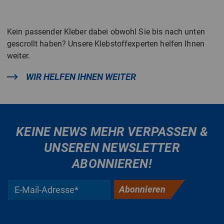
Kein passender Kleber dabei obwohl Sie bis nach unten
gescrollt haben? Unsere Klebstoffexperten helfen Ihnen
weiter.
WIR HELFEN IHNEN WEITER
KEINE NEWS MEHR VERPASSEN &
UNSEREN NEWSLETTER
ABONNIEREN!
Abonnieren