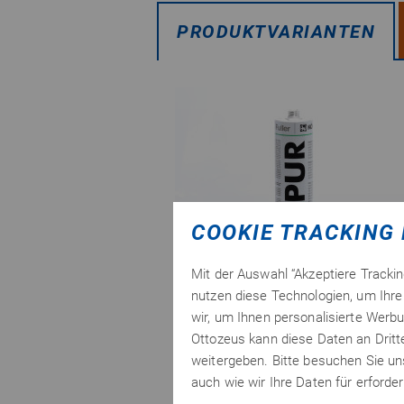
PRODUKTVARIANTEN
COOKIE TRACKING 
Mit der Auswahl “Akzeptiere Tracki
nutzen diese Technologien, um Ihre 
wir, um Ihnen personalisierte Werbu
Ottozeus kann diese Daten an Drit
weitergeben. Bitte besuchen Sie u
auch wie wir Ihre Daten für erford