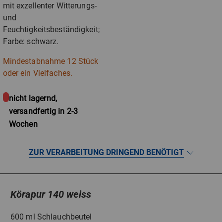
mit exzellenter Witterungs-
und
Feuchtigkeitsbeständigkeit;
Farbe: schwarz.
Mindestabnahme 12 Stück
oder ein Vielfaches.
nicht lagernd,
versandfertig in 2-3
Wochen
ZUR VERARBEITUNG DRINGEND BENÖTIGT
Körapur 140 weiss
600 ml Schlauchbeutel