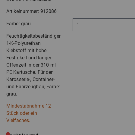
Artikelnummer: 912086
Farbe: grau
Feuchtigkeitsbeständiger
1-K-Polyurethan
Klebstoff mit hohe
Festigkeit und langer
Offenzeit in der 310 ml
PE Kartusche. Für den
Karosserie-, Container-
und Fahrzeugbau, Farbe:
grau.
Mindestabnahme 12
Stück oder ein
Vielfaches.