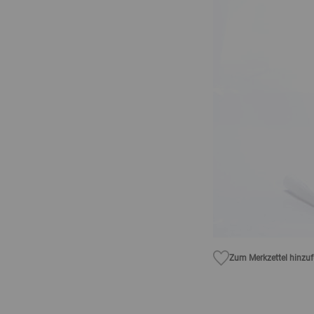
Zum Merkzettel hinzu