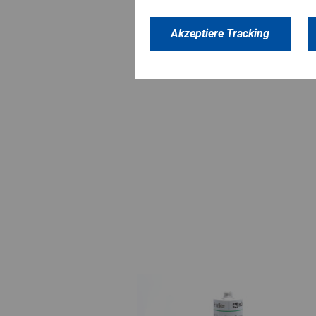
Akzeptiere Tracking