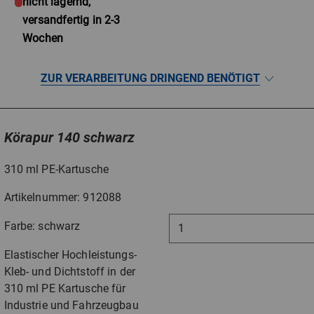
nicht lagernd,
versandfertig in 2-3
Wochen
ZUR VERARBEITUNG DRINGEND BENÖTIGT
Körapur 140 schwarz
310 ml PE-Kartusche
Artikelnummer: 912088
Farbe: schwarz
Elastischer Hochleistungs-
Kleb- und Dichtstoff in der
310 ml PE Kartusche für
Industrie und Fahrzeugbau