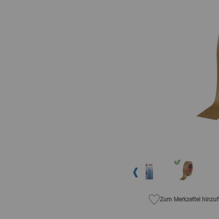
Zum Merkzettel hinzu