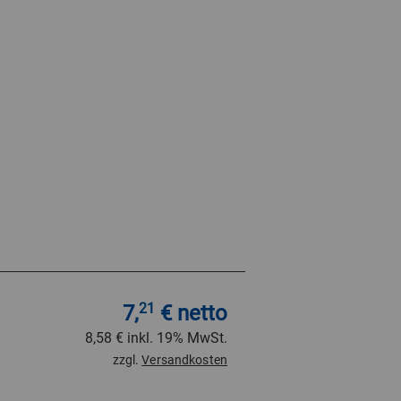
7,
21
€ netto
8,58 €
inkl. 19% MwSt.
zzgl.
Versandkosten