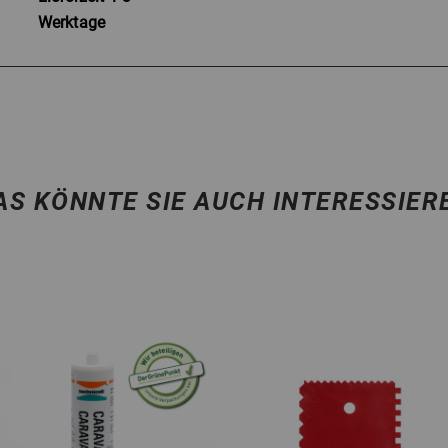
Werktage
AS KÖNNTE SIE AUCH INTERESSIER