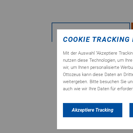
PRODUKTVARIANTEN
COOKIE TRACKING 
Mit der Auswahl “Akzeptiere Tracki
nutzen diese Technologien, um Ihre 
wir, um Ihnen personalisierte Werbu
Ottozeus kann diese Daten an Drit
weitergeben. Bitte besuchen Sie u
auch wie wir Ihre Daten für erford
Akzeptiere Tracking