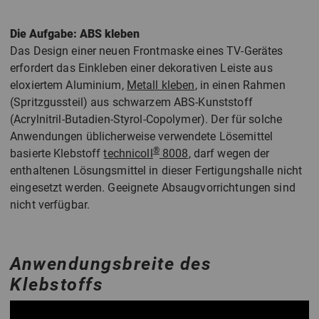
Die Aufgabe: ABS kleben
Das Design einer neuen Frontmaske eines TV-Gerätes
erfordert das Einkleben einer dekorativen Leiste aus
eloxiertem Aluminium,
Metall kleben
, in einen Rahmen
(Spritzgussteil) aus schwarzem ABS-Kunststoff
(Acrylnitril-Butadien-Styrol-Copolymer). Der für solche
Anwendungen üblicherweise verwendete Lösemittel
®
basierte Klebstoff
technicoll
8008
, darf wegen der
enthaltenen Lösungsmittel in dieser Fertigungshalle nicht
eingesetzt werden. Geeignete Absaugvorrichtungen sind
nicht verfügbar.
Anwendungsbreite des
Klebstoffs