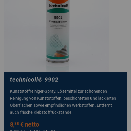
technicoll
®
9902
Kunststoffreiniger-Spray. Lösemittel zur schonenden
Reinigung von
Kunststoffen
,
beschichteten
und
lackierten
Oberflächen sowie empfindlichen Werkstoffen. Entfernt
auch frische Klebstoffrückstände.
8,
€ netto
38