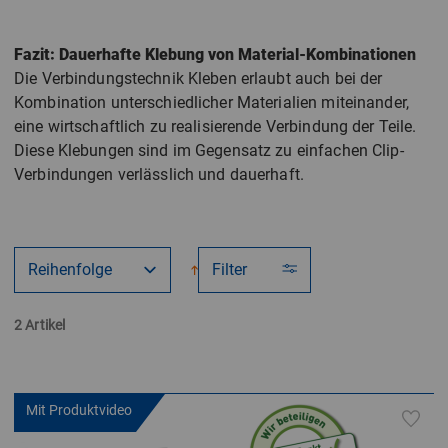
Fazit: Dauerhafte Klebung von Material-Kombinationen
Die Verbindungstechnik Kleben erlaubt auch bei der
Kombination unterschiedlicher Materialien miteinander,
eine wirtschaftlich zu realisierende Verbindung der Teile.
Diese Klebungen sind im Gegensatz zu einfachen Clip-
Verbindungen verlässlich und dauerhaft.
Filter
2 Artikel
Mit Produktvideo