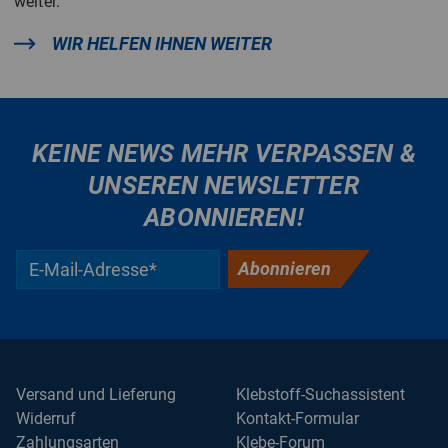
weiter.
WIR HELFEN IHNEN WEITER
KEINE NEWS MEHR VERPASSEN &
UNSEREN NEWSLETTER
ABONNIEREN!
Abonnieren
Versand und Lieferung
Klebstoff-Suchassistent
Widerruf
Kontakt-Formular
Zahlungsarten
Klebe-Forum