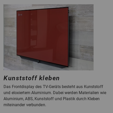
Kunststoff kleben
Das Frontdisplay des TV-Geräts besteht aus Kunststoff
und eloxiertem Aluminium. Dabei werden Materialien wie
Aluminium, ABS, Kunststoff und Plastik durch Kleben
miteinander verbunden.