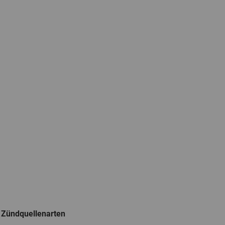
 Zündquellenarten