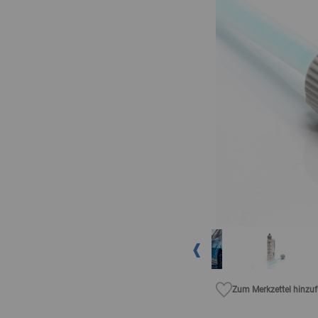
Zum Merkzettel hinzu