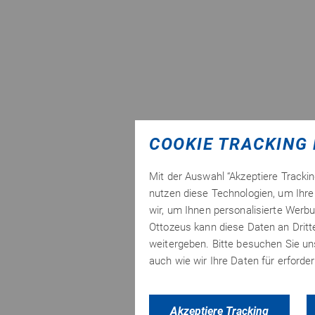
COOKIE TRACKING 
Mit der Auswahl “Akzeptiere Tracki
nutzen diese Technologien, um Ihre 
wir, um Ihnen personalisierte Werbu
Ottozeus kann diese Daten an Drit
weitergeben. Bitte besuchen Sie u
auch wie wir Ihre Daten für erford
Akzeptiere Tracking