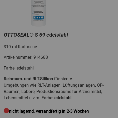
OTTOSEAL
®
S 69 edelstahl
310 ml Kartusche
Artikelnummer: 914668
Farbe: edelstahl
Reinraum- und RLT-Silikon
für sterile
Umgebungen wie RLT-Anlagen, Lüftungsanlagen, OP-
Räumen, Labore, Produktionsräume für Arzneimittel,
Lebensmittel u.v.m. Farbe:
edelstahl
.
nicht lagernd, versandfertig in 2-3 Wochen