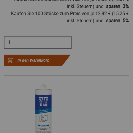
inkl. Steuern) und
sparen
3
%
Kaufen Sie 100 Stücke zum Preis von je
12,82 €
(
15,25 €
inkl. Steuern) und
sparen
5
%
In den Warenkorb