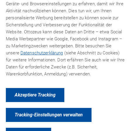
Geräte- und Browsereinstellungen zu erfahren, damit wir Ihre
Aktivität nachvollziehen können. Dies tun wir, um Ihnen
personalisierte Werbung bereitstellen zu können sowie zur
Sicherstellung und Verbesserung der Funktionalität der
PRODUKTVARIANTEN
ZUBEHÖR
Website. Ottozeus kann diese Daten an Dritte – etwa Social
Media Werbepartner wie Google, Facebook und Instagram –
zu Marketingzwecken weitergeben. Bitte besuchen Sie
unsere
Datenschutzerklärung
(siehe Abschnitt zu Cookies)
für weitere Informationen. Dort erfähren Sie auch wie wir Ihre
Daten für erforderliche Zwecke (z.B. Sicherheit,
Warenkorbfunktion, Anmeldung) verwenden.
Akzeptiere Tracking
Tracking-Einstellungen verwalten