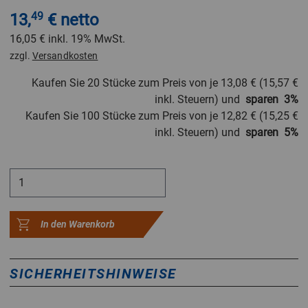
13,
49
€ netto
16,05 €
inkl. 19% MwSt.
zzgl.
Versandkosten
Kaufen Sie 20 Stücke zum Preis von je
13,08 €
(
15,57 €
inkl. Steuern) und
sparen
3
%
Kaufen Sie 100 Stücke zum Preis von je
12,82 €
(
15,25 €
inkl. Steuern) und
sparen
5
%
In den Warenkorb
SICHERHEITSHINWEISE