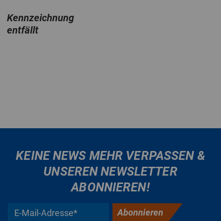
Kennzeichnung
entfällt
KEINE NEWS MEHR VERPASSEN &
UNSEREN NEWSLETTER
ABONNIEREN!
Abonnieren