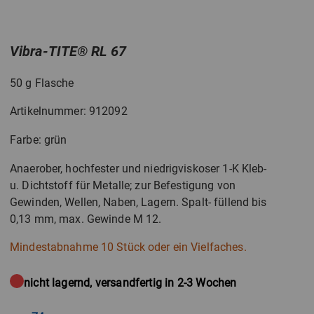
Vibra-TITE
®
RL 67
50 g Flasche
Artikelnummer: 912092
Farbe: grün
Anaerober, hochfester und niedrigviskoser 1-K Kleb-
u. Dichtstoff für Metalle; zur Befestigung von
Gewinden, Wellen, Naben, Lagern. Spalt- füllend bis
0,13 mm, max. Gewinde M 12.
Mindestabnahme 10 Stück oder ein Vielfaches.
nicht lagernd, versandfertig in 2-3 Wochen