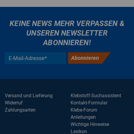
KEINE NEWS MEHR VERPASSEN &
UNSEREN NEWSLETTER
ABONNIEREN!
Abonnieren
Versand und Lieferung
Klebstoff-Suchassistent
Widerruf
Kontakt-Formular
Zahlungsarten
Klebe-Forum
Anleitungen
Wichtige Hinweise
Lexikon