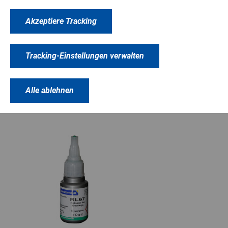
Datenblätter
Akzeptiere Tracking
Tracking-Einstellungen verwalten
PRODUKTVARIANTEN
ZUBEHÖR
Alle ablehnen