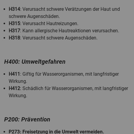
H314
: Verursacht schwere Verätzungen der Haut und
schwere Augenschäden.
H315
: Verursacht Hautreizungen.
H317
: Kann allergische Hautreaktionen verursachen.
H318
: Verursacht schwere Augenschäden.
H400: Umweltgefahren
H411
: Giftig für Wasserorganismen, mit langfristiger
Wirkung.
H412
: Schädlich für Wasserorganismen, mit langfristiger
Wirkung.
P200: Prävention
P273
: Freisetzung in die Umwelt vermeiden.