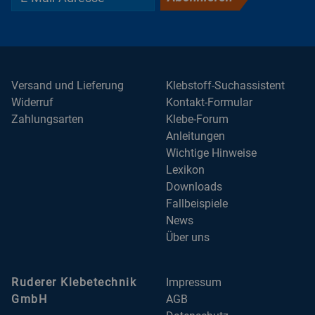
Versand und Lieferung
Klebstoff-Suchassistent
Widerruf
Kontakt-Formular
Zahlungsarten
Klebe-Forum
Anleitungen
Wichtige Hinweise
Lexikon
Downloads
Fallbeispiele
News
Über uns
Ruderer Klebetechnik
Impressum
GmbH
AGB