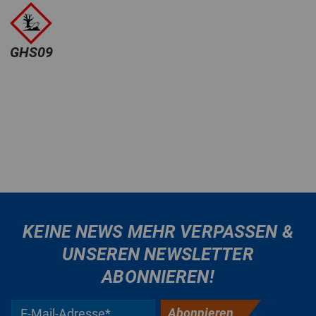
GHS09
KEINE NEWS MEHR VERPASSEN &
UNSEREN NEWSLETTER
ABONNIEREN!
Abonnieren