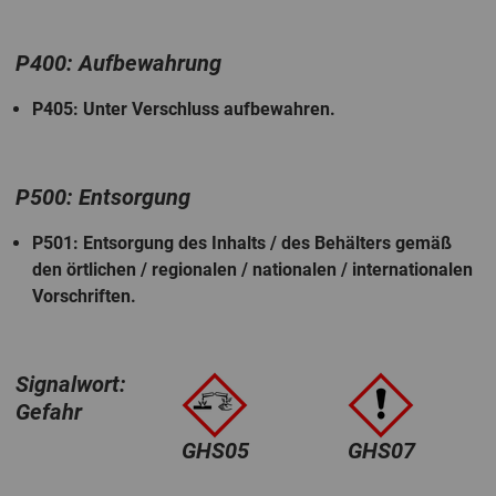
P400: Aufbewahrung
P405
: Unter Verschluss aufbewahren.
P500: Entsorgung
P501
: Entsorgung des Inhalts / des Behälters gemäß
den örtlichen / regionalen / nationalen / internationalen
Vorschriften.
Signalwort:
Gefahr
GHS05
GHS07