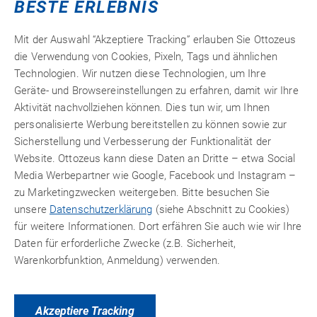
BESTE ERLEBNIS
Mit der Auswahl “Akzeptiere Tracking” erlauben Sie Ottozeus
die Verwendung von Cookies, Pixeln, Tags und ähnlichen
Technologien. Wir nutzen diese Technologien, um Ihre
PRODUKTVARIANTEN
ZUBEHÖR
Geräte- und Browsereinstellungen zu erfahren, damit wir Ihre
Aktivität nachvollziehen können. Dies tun wir, um Ihnen
personalisierte Werbung bereitstellen zu können sowie zur
Sicherstellung und Verbesserung der Funktionalität der
Website. Ottozeus kann diese Daten an Dritte – etwa Social
Media Werbepartner wie Google, Facebook und Instagram –
zu Marketingzwecken weitergeben. Bitte besuchen Sie
unsere
Datenschutzerklärung
(siehe Abschnitt zu Cookies)
für weitere Informationen. Dort erfähren Sie auch wie wir Ihre
Daten für erforderliche Zwecke (z.B. Sicherheit,
Warenkorbfunktion, Anmeldung) verwenden.
Akzeptiere Tracking