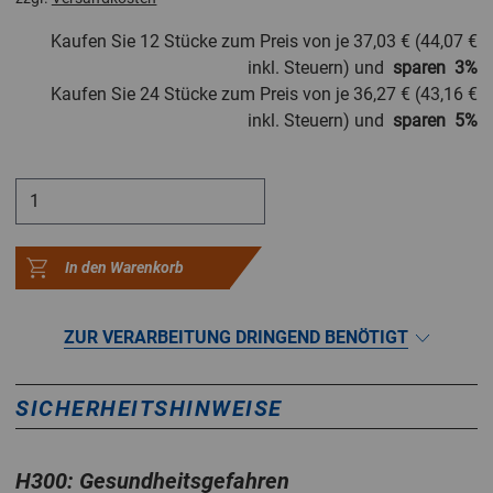
Kaufen Sie 12 Stücke zum Preis von je
37,03 €
(
44,07 €
inkl. Steuern) und
sparen
3
%
Kaufen Sie 24 Stücke zum Preis von je
36,27 €
(
43,16 €
inkl. Steuern) und
sparen
5
%
In den Warenkorb
ZUR VERARBEITUNG DRINGEND BENÖTIGT
SICHERHEITSHINWEISE
H300: Gesundheitsgefahren