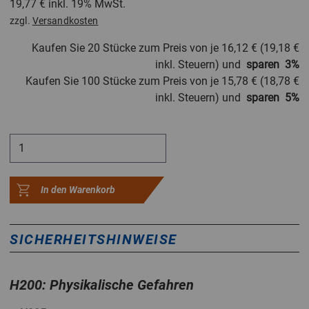
19,77 €
inkl. 19% MwSt.
zzgl.
Versandkosten
Kaufen Sie 20 Stücke zum Preis von je
16,12 €
(
19,18 €
inkl. Steuern) und
sparen
3
%
Kaufen Sie 100 Stücke zum Preis von je
15,78 €
(
18,78 €
inkl. Steuern) und
sparen
5
%
In den Warenkorb
SICHERHEITSHINWEISE
H200: Physikalische Gefahren