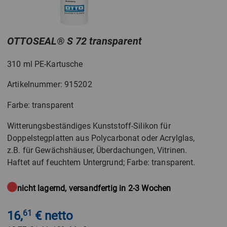
OTTOSEAL
®
S 72 transparent
310 ml PE-Kartusche
Artikelnummer: 915202
Farbe: transparent
Witterungsbeständiges Kunststoff-Silikon für
Doppelstegplatten aus Polycarbonat oder Acrylglas,
z.B. für Gewächshäuser, Überdachungen, Vitrinen.
Haftet auf feuchtem Untergrund; Farbe: transparent.
nicht lagernd, versandfertig in 2-3 Wochen
16,
61
€ netto