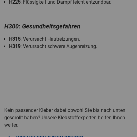
H225
: Flüssigkeit und Dampf leicht entzündbar.
H300: Gesundheitsgefahren
H315
: Verursacht Hautreizungen.
H319
: Verursacht schwere Augenreizung.
Kein passender Kleber dabei obwohl Sie bis nach unten
gescrollt haben? Unsere Klebstoffexperten helfen Ihnen
weiter.