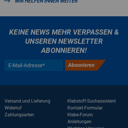
WIR HELFEN IHNEN WEITER
KEINE NEWS MEHR VERPASSEN &
UNSEREN NEWSLETTER
ABONNIEREN!
Abonnieren
Versand und Lieferung
Klebstoff-Suchassistent
Widerruf
Kontakt-Formular
Zahlungsarten
Klebe-Forum
Anleitungen