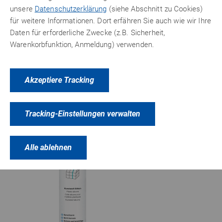
Datenblätter
unsere
Datenschutzerklärung
(siehe Abschnitt zu Cookies)
für weitere Informationen. Dort erfähren Sie auch wie wir Ihre
Daten für erforderliche Zwecke (z.B. Sicherheit,
Warenkorbfunktion, Anmeldung) verwenden.
Akzeptiere Tracking
PRODUKTVARIANTEN
ZUBEHÖR
Tracking-Einstellungen verwalten
Alle ablehnen