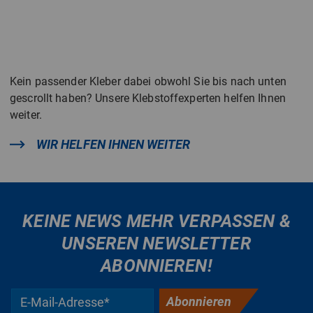
Kein passender Kleber dabei obwohl Sie bis nach unten
gescrollt haben? Unsere Klebstoffexperten helfen Ihnen
weiter.
WIR HELFEN IHNEN WEITER
KEINE NEWS MEHR VERPASSEN &
UNSEREN NEWSLETTER
ABONNIEREN!
Abonnieren