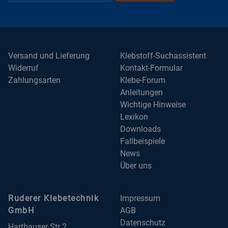
Versand und Lieferung
Klebstoff-Suchassistent
Widerruf
Kontakt-Formular
Zahlungsarten
Klebe-Forum
Anleitungen
Wichtige Hinweise
Lexikon
Downloads
Fallbeispiele
News
Über uns
Ruderer Klebetechnik
Impressum
GmbH
AGB
Datenschutz
Harthauser Str 2