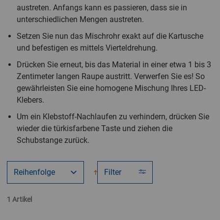
austreten. Anfangs kann es passieren, dass sie in
unterschiedlichen Mengen austreten.
Setzen Sie nun das Mischrohr exakt auf die Kartusche
und befestigen es mittels Vierteldrehung.
Drücken Sie erneut, bis das Material in einer etwa 1 bis 3
Zentimeter langen Raupe austritt. Verwerfen Sie es! So
gewährleisten Sie eine homogene Mischung Ihres LED-
Klebers.
Um ein Klebstoff-Nachlaufen zu verhindern, drücken Sie
wieder die türkisfarbene Taste und ziehen die
Schubstange zurück.
Filter
1 Artikel