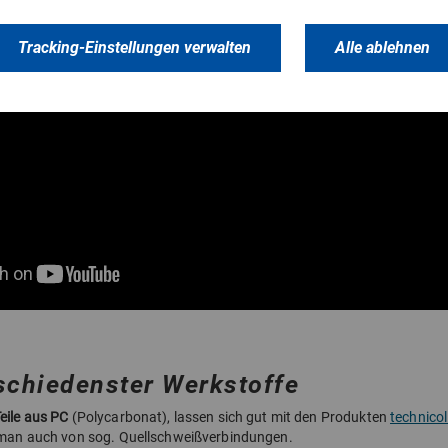
Tracking-Einstellungen verwalten
Alle ablehnen
schiedenster Werkstoffe
eile aus PC
(Polycarbonat), lassen sich gut mit den Produkten
technicol
t man auch von sog. Quellschweißverbindungen.