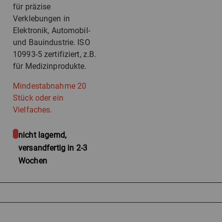
für präzise
Verklebungen in
Elektronik, Automobil-
und Bauindustrie. ISO
10993-5 zertifiziert, z.B.
für Medizinprodukte.
Mindestabnahme 20
Stück oder ein
Vielfaches.
nicht lagernd,
versandfertig in 2-3
Wochen