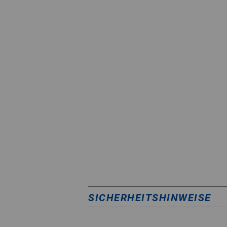
SICHERHEITSHINWEISE