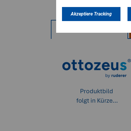
Akzeptiere Tracking
PRODUKTVARIANTEN