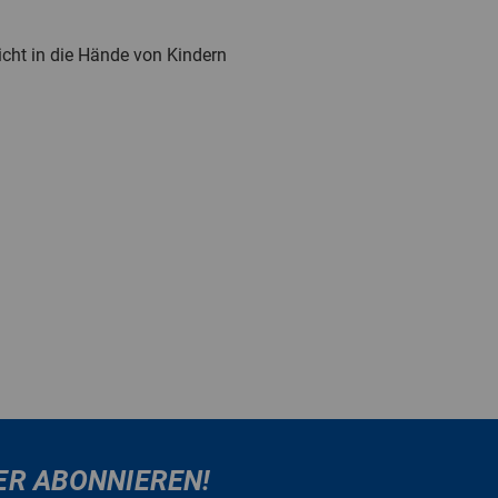
cht in die Hände von Kindern
ER ABONNIEREN!