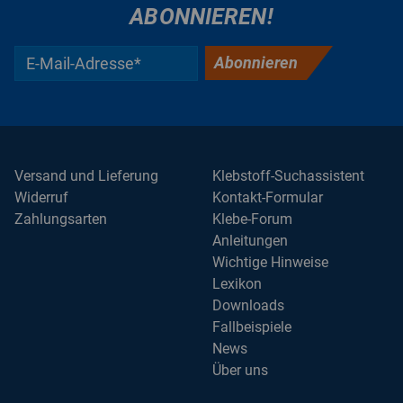
ABONNIEREN!
Abonnieren
Versand und Lieferung
Klebstoff-Suchassistent
Widerruf
Kontakt-Formular
Zahlungsarten
Klebe-Forum
Anleitungen
Wichtige Hinweise
Lexikon
Downloads
Fallbeispiele
News
Über uns