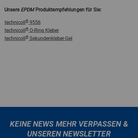
Unsere
EPDM
Produktempfehlungen für Sie:
®
technicoll
9556
®
technicoll
O-Ring Kleber
®
technicoll
Sekundenkleber-Gel
KEINE NEWS MEHR VERPASSEN &
UNSEREN NEWSLETTER