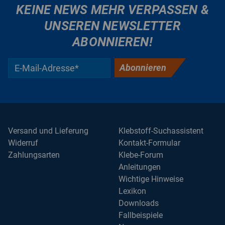
KEINE NEWS MEHR VERPASSEN &
UNSEREN NEWSLETTER
ABONNIEREN!
Abonnieren
Versand und Lieferung
Klebstoff-Suchassistent
Widerruf
Kontakt-Formular
Zahlungsarten
Klebe-Forum
Anleitungen
Wichtige Hinweise
Lexikon
Downloads
Fallbeispiele