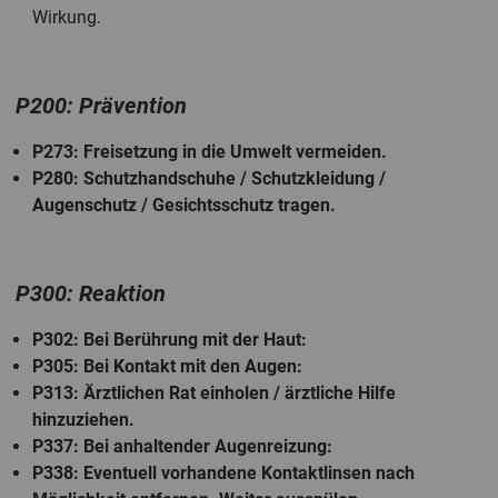
Wirkung.
P200: Prävention
P273
: Freisetzung in die Umwelt vermeiden.
P280
: Schutzhandschuhe / Schutzkleidung /
Augenschutz / Gesichtsschutz tragen.
P300: Reaktion
P302
: Bei Berührung mit der Haut:
P305
: Bei Kontakt mit den Augen:
P313
: Ärztlichen Rat einholen / ärztliche Hilfe
hinzuziehen.
P337
: Bei anhaltender Augenreizung:
P338
: Eventuell vorhandene Kontaktlinsen nach