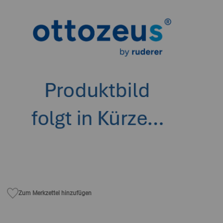
Zum Merkzettel hinzufügen