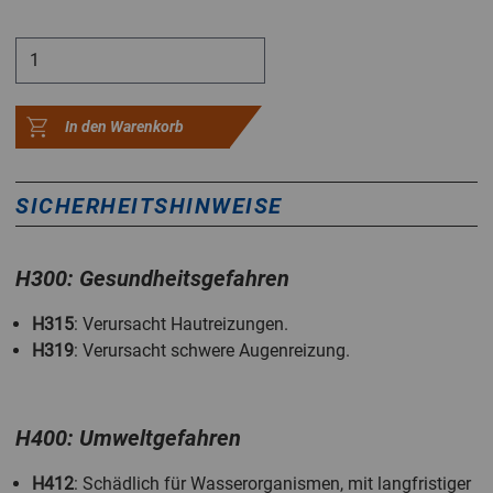
In den Warenkorb
SICHERHEITSHINWEISE
H300: Gesundheitsgefahren
H315
: Verursacht Hautreizungen.
H319
: Verursacht schwere Augenreizung.
H400: Umweltgefahren
H412
: Schädlich für Wasserorganismen, mit langfristiger