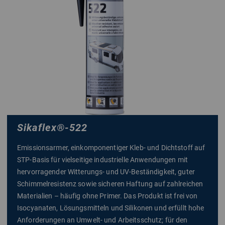
Sikaflex
®
-522
Emissionsarmer, einkomponentiger Kleb- und Dichtstoff auf
STP-Basis für vielseitige industrielle Anwendungen mit
hervorragender Witterungs- und UV-Beständigkeit, guter
Schimmelresistenz sowie sicheren Haftung auf zahlreichen
Materialien – häufig ohne Primer. Das Produkt ist frei von
Isocyanaten, Lösungsmitteln und Silikonen und erfüllt hohe
Anforderungen an Umwelt- und Arbeitsschutz; für den