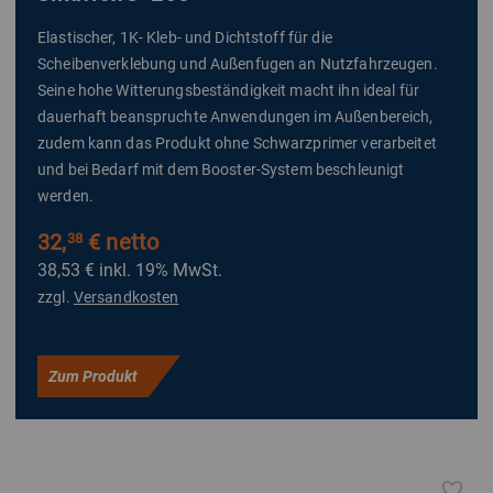
Elastischer, 1K- Kleb- und Dichtstoff für die
Scheibenverklebung und Außenfugen an Nutzfahrzeugen.
Seine hohe Witterungsbeständigkeit macht ihn ideal für
dauerhaft beanspruchte Anwendungen im Außenbereich,
zudem kann das Produkt ohne Schwarzprimer verarbeitet
und bei Bedarf mit dem Booster-System beschleunigt
werden.
32,
€ netto
38
38,53 €
inkl. 19% MwSt.
zzgl.
Versandkosten
Zum Produkt