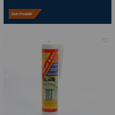
Zum Produkt