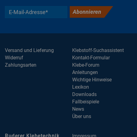
Abonnieren
Versand und Lieferung
Klebstoff-Suchassistent
Widerruf
Kontakt-Formular
Zahlungsarten
Klebe-Forum
Anleitungen
Wichtige Hinweise
Lexikon
Downloads
Fallbeispiele
News
Über uns
Ruderer Klebetechnik
Impressum