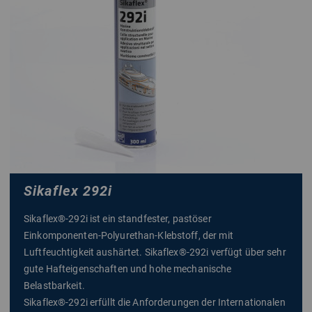
Sikaflex 292i
Sikaflex®-292i ist ein standfester, pastöser
Einkomponenten-Polyurethan-Klebstoff, der mit
Luftfeuchtigkeit aushärtet. Sikaflex®-292i verfügt über sehr
gute Hafteigenschaften und hohe mechanische
Belastbarkeit.
Sikaflex®-292i erfüllt die Anforderungen der Internationalen