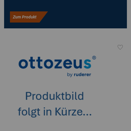
Zum Produkt