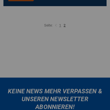
Seite:
1
2
KEINE NEWS MEHR VERPASSEN &
UNSEREN NEWSLETTER
ABONNIEREN!