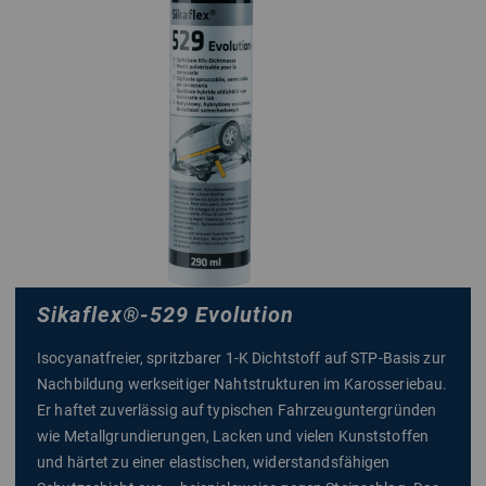
Sikaflex
®
-529 Evolution
Isocyanatfreier, spritzbarer 1-K Dichtstoff auf STP-Basis zur
Nachbildung werkseitiger Nahtstrukturen im Karosseriebau.
Er haftet zuverlässig auf typischen Fahrzeuguntergründen
wie Metallgrundierungen, Lacken und vielen Kunststoffen
und härtet zu einer elastischen, widerstandsfähigen