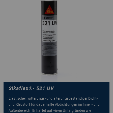
Sikaflex
®
- 521 UV
Elastischer, witterungs- und alterungsbeständiger Dicht-
und Klebstoff für dauerhafte Abdichtungen im Innen- und
Außenbereich. Er haftet auf vielen Untergründen wie