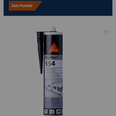
Zum Produkt