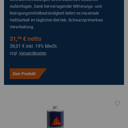
Außenfugen. Dank hervorragender Witterungs- und
Reinigungsmittelbeständigkeit liefert es maximale
Haltbarkeit im täglichen Betrieb. Schwarzprimerlose
Verarbeitung.
31,
€ netto
94
38,01 €
inkl. 19% MwSt.
zzgl.
Versandkosten
Zum Produkt