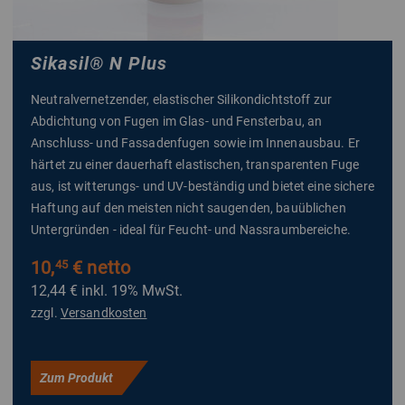
Sikasil
®
N Plus
Neutralvernetzender, elastischer Silikondichtstoff zur
Abdichtung von Fugen im Glas- und Fensterbau, an
Anschluss- und Fassadenfugen sowie im Innenausbau. Er
härtet zu einer dauerhaft elastischen, transparenten Fuge
aus, ist witterungs- und UV-beständig und bietet eine sichere
Haftung auf den meisten nicht saugenden, bauüblichen
Untergründen - ideal für Feucht- und Nassraumbereiche.
10,
€ netto
45
12,44 €
inkl. 19% MwSt.
zzgl.
Versandkosten
Zum Produkt