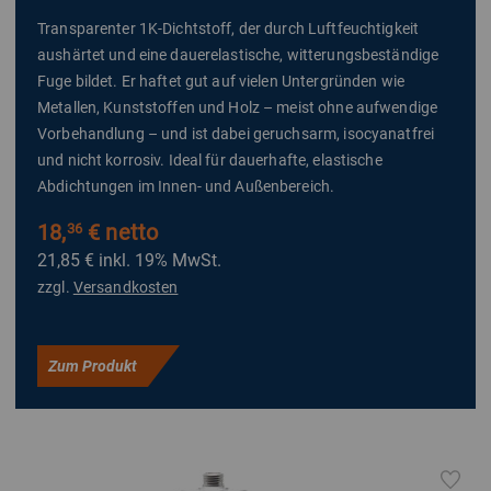
Transparenter 1K-Dichtstoff, der durch Luftfeuchtigkeit
aushärtet und eine dauerelastische, witterungsbeständige
Fuge bildet. Er haftet gut auf vielen Untergründen wie
Metallen, Kunststoffen und Holz – meist ohne aufwendige
Vorbehandlung – und ist dabei geruchsarm, isocyanatfrei
und nicht korrosiv. Ideal für dauerhafte, elastische
Abdichtungen im Innen- und Außenbereich.
18,
€ netto
36
21,85 €
inkl. 19% MwSt.
zzgl.
Versandkosten
Zum Produkt