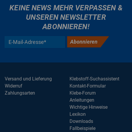
KEINE NEWS MEHR VERPASSEN &
UNSEREN NEWSLETTER
ABONNIEREN!
Abonnieren
Versand und Lieferung
Klebstoff-Suchassistent
Widerruf
Kontakt-Formular
Zahlungsarten
Klebe-Forum
Anleitungen
Wichtige Hinweise
Lexikon
Downloads
Fallbeispiele