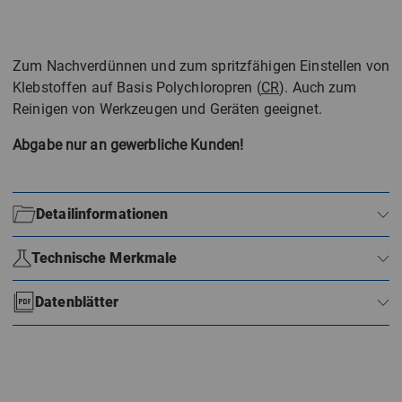
Zum Nachverdünnen und zum spritzfähigen Einstellen von
Klebstoffen auf Basis Polychloropren (
CR
). Auch zum
Reinigen von Werkzeugen und Geräten geeignet.
Abgabe nur an gewerbliche Kunden!
Detailinformationen
Technische Merkmale
Datenblätter