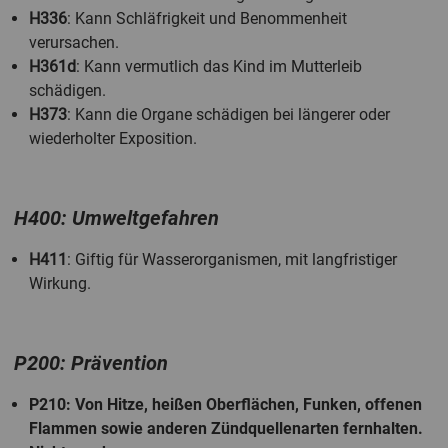
H336
: Kann Schläfrigkeit und Benommenheit
verursachen.
H361d
: Kann vermutlich das Kind im Mutterleib
schädigen.
H373
: Kann die Organe schädigen bei längerer oder
wiederholter Exposition.
H400: Umweltgefahren
H411
: Giftig für Wasserorganismen, mit langfristiger
Wirkung.
P200: Prävention
P210
: Von Hitze, heißen Oberflächen, Funken, offenen
Flammen sowie anderen Zündquellenarten fernhalten.