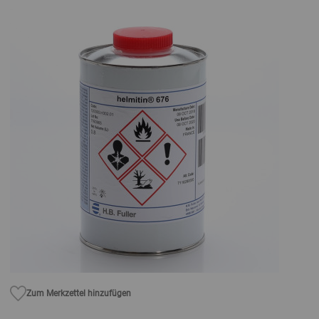
Zum Merkzettel hinzufügen