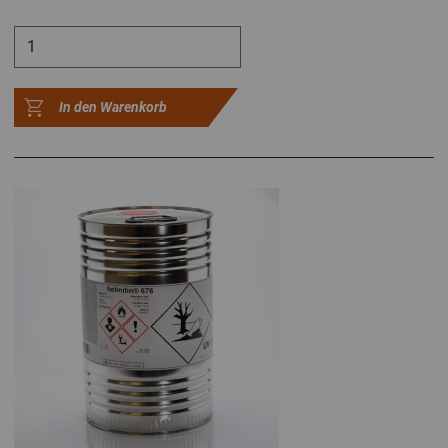
In den Warenkorb