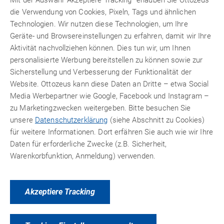
die Verwendung von Cookies, Pixeln, Tags und ähnlichen
Technologien. Wir nutzen diese Technologien, um Ihre
Geräte- und Browsereinstellungen zu erfahren, damit wir Ihre
Aktivität nachvollziehen können. Dies tun wir, um Ihnen
personalisierte Werbung bereitstellen zu können sowie zur
PRODUKTVARIANTEN
Sicherstellung und Verbesserung der Funktionalität der
ZUBEHÖR
Website. Ottozeus kann diese Daten an Dritte – etwa Social
Media Werbepartner wie Google, Facebook und Instagram –
zu Marketingzwecken weitergeben. Bitte besuchen Sie
unsere
Datenschutzerklärung
(siehe Abschnitt zu Cookies)
für weitere Informationen. Dort erfähren Sie auch wie wir Ihre
Daten für erforderliche Zwecke (z.B. Sicherheit,
Warenkorbfunktion, Anmeldung) verwenden.
Akzeptiere Tracking