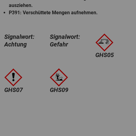
ausziehen.
P391
: Verschüttete Mengen aufnehmen.
Signalwort:
Signalwort:
Achtung
Gefahr
GHS05
GHS07
GHS09