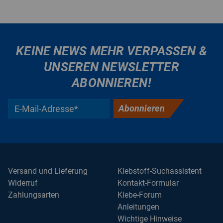
KEINE NEWS MEHR VERPASSEN &
UNSEREN NEWSLETTER
ABONNIEREN!
Abonnieren
Versand und Lieferung
Klebstoff-Suchassistent
Widerruf
Kontakt-Formular
Zahlungsarten
Klebe-Forum
Anleitungen
Wichtige Hinweise