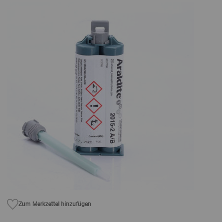
Zum Merkzettel hinzufügen