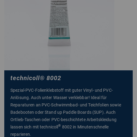
technicoll
®
8002
Spezial-PVC-Folienklebstoff mit guter Vinyl- und PVC-
Anlösung. Auch unter Wasser verklebbar! Ideal für
Reparaturen an PVC-Schwimmbad- und Teichfolien sowie
Badebooten oder Stand up Paddle Boards (SUP). Auch
Ortlieb-Taschen oder PVC-beschichtete Arbeitskleidung
®
lassen sich mit technicoll
8002 in Minutenschnelle
reparieren.