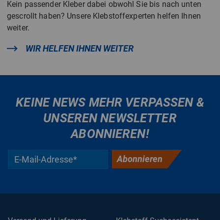
Kein passender Kleber dabei obwohl Sie bis nach unten
gescrollt haben? Unsere Klebstoffexperten helfen Ihnen
weiter.
WIR HELFEN IHNEN WEITER
KEINE NEWS MEHR VERPASSEN &
UNSEREN NEWSLETTER
ABONNIEREN!
Abonnieren