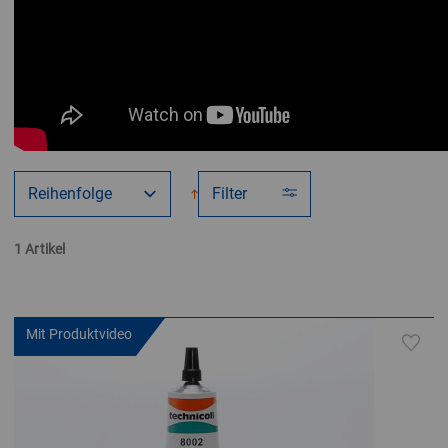
Filter
1 Artikel
Mit Produktvideo