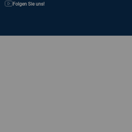
Folgen Sie uns!