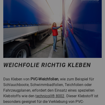
WEICHFOLIE RICHTIG KLEBEN
Das Kleben von
PVC-Weichfolien
, wie zum Beispiel für
Schlauchboote, Schwimmbadfolien, Teichfolien oder
Fahrzeugplanen, erfordert den Einsatz eines speziellen
Klebstoffs wie den
technicoll® 8002
. Dieser Klebstoff ist
besonders geeignet für die Verklebung von PVC-