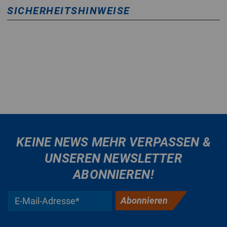
SICHERHEITSHINWEISE
KEINE NEWS MEHR VERPASSEN &
UNSEREN NEWSLETTER
ABONNIEREN!
Abonnieren