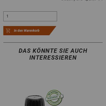
In den Warenkorb
DAS KÖNNTE SIE AUCH
INTERESSIEREN