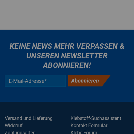
KEINE NEWS MEHR VERPASSEN &
UNSEREN NEWSLETTER
ABONNIEREN!
Abonnieren
Versand und Lieferung
Klebstoff-Suchassistent
Widerruf
Kontakt-Formular
Zahlungsarten
Klebe-Forum