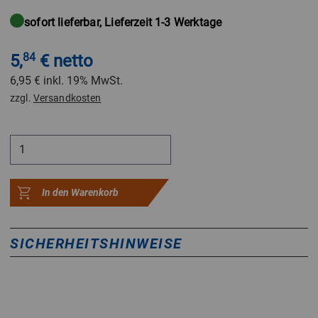
sofort lieferbar, Lieferzeit 1-3 Werktage
5,
84
€ netto
6,95 €
inkl. 19% MwSt.
zzgl.
Versandkosten
In den Warenkorb
SICHERHEITSHINWEISE