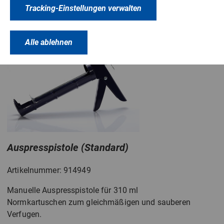
Tracking-Einstellungen verwalten
Alle ablehnen
Auspresspistole (Standard)
Artikelnummer: 914949
Manuelle Auspresspistole für 310 ml
Normkartuschen zum gleichmäßigen und sauberen
Verfugen.