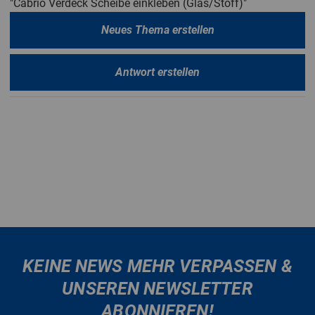
"Cabrio Verdeck Scheibe einkleben (Glas/Stoff)"
Neues Thema erstellen
Antwort erstellen
KEINE NEWS MEHR VERPASSEN &
UNSEREN NEWSLETTER
ABONNIEREN!