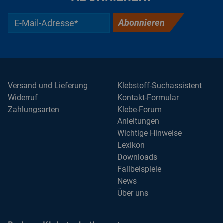
Abonnieren
Versand und Lieferung
Klebstoff-Suchassistent
Widerruf
Kontakt-Formular
Zahlungsarten
Klebe-Forum
Anleitungen
Wichtige Hinweise
Lexikon
Downloads
Fallbeispiele
News
Über uns